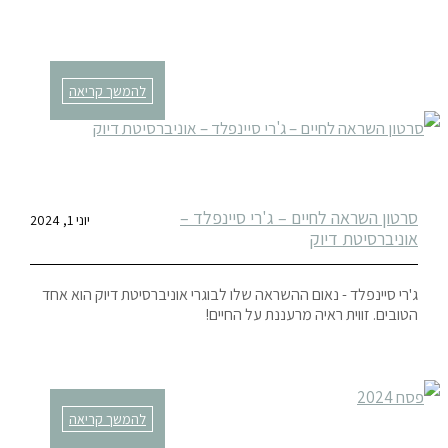
להמשך קריאה
סרטון השראה לחיים – ג'רי סיינפלד –
יוני 1, 2024
אוניברסיטת דיוק
ג'רי סיינפלד - נאום ההשראה שלו לבוגרי אוניברסיטת דיוק הוא אחד
הטובים. זווית ראיה מרעננת על החיים!
להמשך קריאה