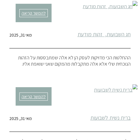
להמשך קריאה
חג השבועות, זהות מודעת
מאי 31, 2025
ההחלטות הכי מדויקות לעסק הן לא אלה שמתבססות על הזהות
הנוכחית שלי אלא אלה מתקבלות מהמקום שאני שואפת אליו.
להמשך קריאה
ברית נשית לשבועות
מאי 31, 2025