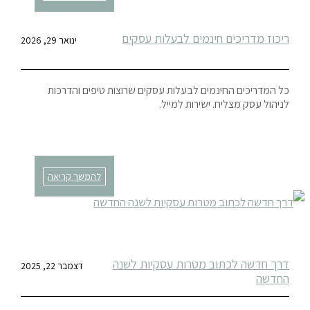
ריכוז מדריכים חינמים לבעלות עסקים
ינואר 29, 2026
כל המדריכים החינמים לבעלות עסקים שרוצות טיפים והדרכות
לניהול עסק מצליח. ישירות למייל.
להמשך קריאה
דרך חדשה לכתוב מטרות עסקיות לשנה
דצמבר 22, 2025
החדשה