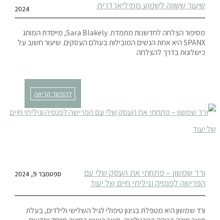
שיעור ששווה לשמוע ממיליארדרית
2024
מסיפור הצלחה לחדשנות מתמדת. Sara Blakely, מייסדת המותג
SPANX היא אחת הנשים המובילות בעולם העסקים. שיעור חשוב על
כישלונות בדרך להצלחה
להמשך קריאה
ורד שמשון – פתחתי את העסק שלי עם
ספטמבר 9, 2024
הפרישה לפנסיה וגיליתי חיים של יעוד
ורד שמשון היא מטפלת בגינון טיפולי לגיל השלישי ולילדים, בעלת