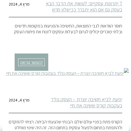
7 יתרונות עסקיים: לעשות את הדבר הבא
מרץ 4, 2024
בעסק גם אם הוא יתברר ככישלון חרוץ
חוסר הוודאות לגבי התוצאות, החשיפה והפגיעות במקומות חדשים
ובלתי מוכרים יכולים לגרום לבעלות עסקים לזנוח את פיתוח העסק
להמשך קריאה
יפעת לביא חשיבה יוצרת – העסק נולד
מרץ 4, 2024
בעקבות קורס ששינה את חיי
הקורס פתח בפניי עולם שלם. הבנתי שהגעתי הביתה. רציתי להתקדם
ולהתפתח בתחום ולפעול עסקית בתחום הזה. זה היה שינוי מוחלט