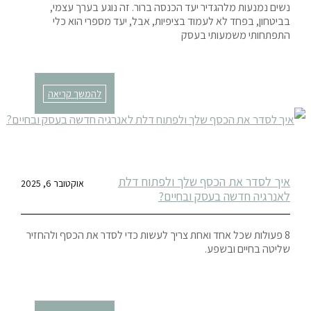
נשים נמנעות מלהגדיר יעד הכנסה ברור. זה נוגע בערך עצמי,
בביטחון, בפחד לא לעמוד בציפיות, אבל, יעד מספרי הוא כלי
התפתחותי משמעותי בעסק
להמשך קריאה
איך לסדר את הכסף שלך ולפתוח דלת
אוקטובר 6, 2025
לאנרגיה חדשה בעסק ובחיים?
8 פעולות שכל אחד ואחת צריך לעשות כדי לסדר את הכסף ולהחזיר
שליטה בחיים ובשפע.