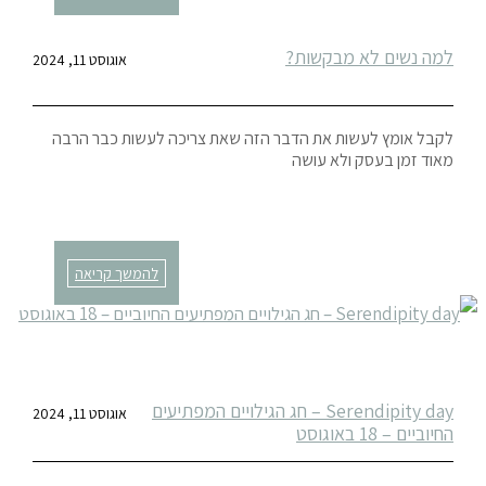
למה נשים לא מבקשות?
אוגוסט 11, 2024
לקבל אומץ לעשות את הדבר הזה שאת צריכה לעשות כבר הרבה
מאוד זמן בעסק ולא עושה
להמשך קריאה
Serendipity day – חג הגילויים המפתיעים
אוגוסט 11, 2024
החיוביים – 18 באוגוסט