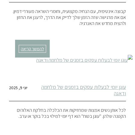
קבוצה אינטימית, עם הנחיה מקצועית, וחומרי השראה מעוררי דמיון.
אם את מרגישה שזה הזמן שלך לדייק את הדרך, לרענן את החזון
ולהצית מחדש את האנרגיה
להמשך קריאה
עוגן יומי לבעלות עסקים בזמנים של מלחמה
יוני 9, 2025
ודאגה
לכל אותן נשים אמצות שמחזיקות את הכלכלה בחלקת האלוהים
הקטנה שלהן. "עוגן בטוח" הוא דף יומי למילוי בכל בוקר או ערב.