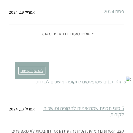
פסח 2024
אפריל 19, 2024
ציטוטים מעודדים באביב מאתגר
להמשך קריאה
5 סוגי תכנים שמתאימים לתקופה ומושכים
אפריל 18, 2024
לקוחות
קצב האירועים המהיר, הסחת הדעת הדאגות והבעיות לא מאפשרים