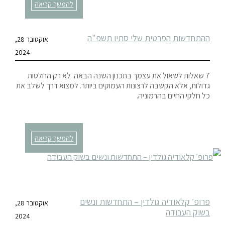
להמשך קריאה
ההתחדשות הפרטית שלי סתיו תשפ"ה
אוקטובר 28,
2024
7 שאלות לשאול את עצמך בתכנון השנה הבאה. לא רק החלטות
גדולות, אלא הקשבה לרצונות העמוקים ביותר. למצוא דרך לשלב את
כל חלקי החיים בהרמוניה.
להמשך קריאה
פרופ׳ קלאודיה גולדין – התחדשות ונשים
אוקטובר 28,
בשוק העבודה
2024