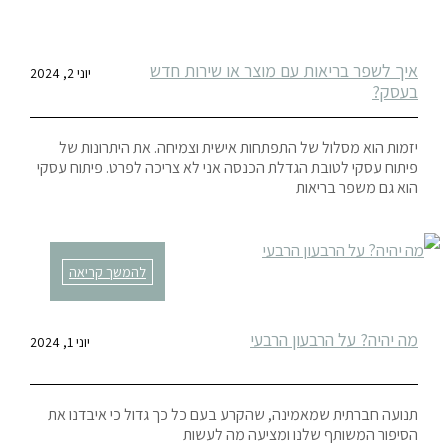
איך לשפר בריאות עם מוצר או שירות חדש
יוני 2, 2024
בעסק?
יזמות הוא מסלול של התפתחות אישית וצמיחה. את היתרונות של
פיתוח עסקי לטובת הגדלת הכנסה אני לא צריכה לפרט. פיתוח עסקי
הוא גם משפר בריאות
להמשך קריאה
מה יהיה? על הרבעון הרבעי
יוני 1, 2024
תנועה חברתית שמאמינה, שהקרע בעם כל כך גדול כי איבדנו את
הסיפור המשותף שלנו ומציעה מה לעשות