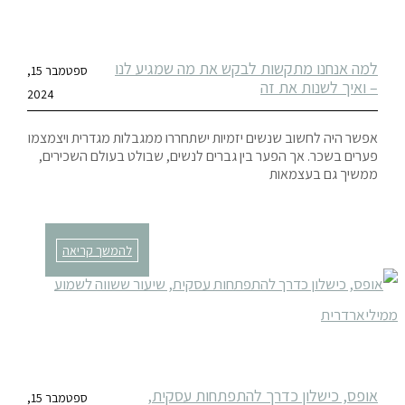
למה אנחנו מתקשות לבקש את מה שמגיע לנו
ספטמבר 15,
– ואיך לשנות את זה
2024
אפשר היה לחשוב שנשים יזמיות ישתחררו ממגבלות מגדרית ויצמצמו
פערים בשכר. אך הפער בין גברים לנשים, שבולט בעולם השכירים,
ממשיך גם בעצמאות
להמשך קריאה
אופס, כישלון כדרך להתפתחות עסקית,
ספטמבר 15,