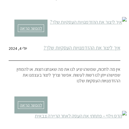
להמשך קריאה
איך ליצור את ההזדמנויות העסקיות שלך?
יולי 4, 2024
אין מה לחכות, שמשהו יציע לנו את מה שאנחנו רוצות. או להמתין
שמישהו ייתן לנו רשות לעשות. אפשר וצריך ליצור בעצמנו את
ההזדמנויות העסקיות שלנו
להמשך קריאה