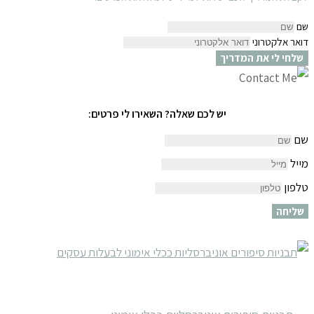
שם
דואר אלקטרוני
שלחי לי את המדריך
יש לכם שאלה? השאירו לי פרטים:
שם
מייל
טלפון
שליחה