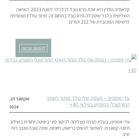
קלאודיה גולדין היא זוכת פרס נובל לכלכלה לשנת 2023. האישה
השלישית בלבד שקיבלה פרס נובל בתחום זה. פרופ׳ גולדין מצטרפת
לרשימה המכובדת של 212 יהודים
להמשך קריאה
עדי אספינו – העסק שלי נולד מתוך השינוי
אוקטובר 23,
ההורמונלי המופיע בגילאי 40+
2024
עדי אספינו, בעלת חברה מצליחה לדיקור סיני בשיטה ייחודית בשילוב
תזונה קטוגנית. לאפשר לנשים בריאות, חיוניות, שינה טובה ומצב רוח
יציב.