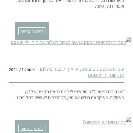
תואר מורה בכירה בטכנולוגיה, תואר ראשון בחינוך מיוחד ומדעים,
ותעודת גינון טיפולי
להמשך קריאה
עונת המלפפונים בעסק או איך לעבור בשלום
אוגוסט 11, 2024
את חום יולי אוגוסט
"עונת המלפפונים" ביטוי ישראלי המתאר את תקופה של קיץ
בעסקים. בעיקר את חודש אוגוסט, כל הטיפים לעשייה בתקופה זו
להמשך קריאה