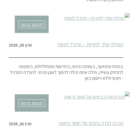
להמשך קריאה
המילה שלך לחירות – תרגיל לפסח
מרץ 30, 2026
במתח מתמשך, בעומס הרגשי, בחדשות שמחלחלות, כשקשה
להחזיק עשייה, מילה אחת יכולה להפוך לעוגן פנימי. להורדת התרגיל
- חינמי וללא רישום כאן:
להמשך קריאה
הכרת תודה בימים של חוסר ודאות
מרץ 16, 2026