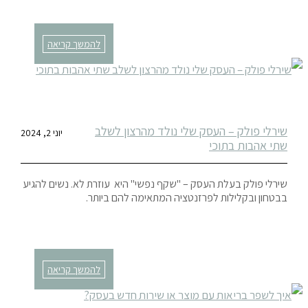
להמשך קריאה
שירלי פולק – העסק שלי נולד מהרצון לשלב
יוני 2, 2024
שתי אהבות בתוכי
שירלי פולק בעלת העסק – "שקף נפשי" היא עוזרת לא. נשים להגיע
בבטחון ובקלילות לפרזנטציה המתאימה להם ביותר.
להמשך קריאה