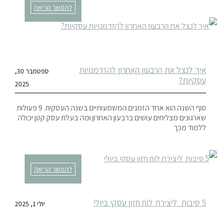
להמשך קריאה
איך לנצל את הרבעון האחרון להזדמנויות
ספטמבר 30,
עסקיות?
2025
סוף השנה הוא אחד הזמנים המשמעותיים בשנה העסקית. 9 פעולות
שארגונים מצליחים עושים ברבעון האחרון ומה בעלת עסק קטן יכולה
ללמוד מכך
להמשך קריאה
5 סיבות ליצירת לוח חזון עסקי ביולי
יולי 1, 2025