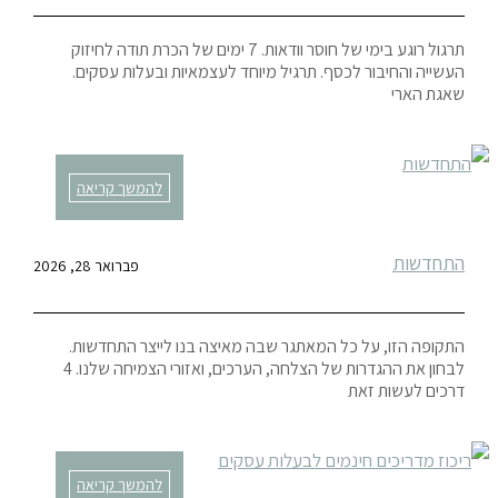
תרגול רוגע בימי של חוסר וודאות. 7 ימים של הכרת תודה לחיזוק
העשייה והחיבור לכסף. תרגיל מיוחד לעצמאיות ובעלות עסקים.
שאגת הארי
להמשך קריאה
התחדשות
פברואר 28, 2026
התקופה הזו, על כל המאתגר שבה מאיצה בנו לייצר התחדשות.
לבחון את ההגדרות של הצלחה, הערכים, ואזורי הצמיחה שלנו. 4
דרכים לעשות זאת
להמשך קריאה