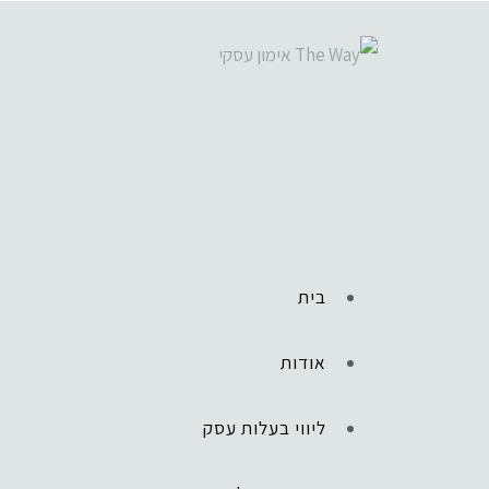
בית
אודות
ליווי בעלות עסק