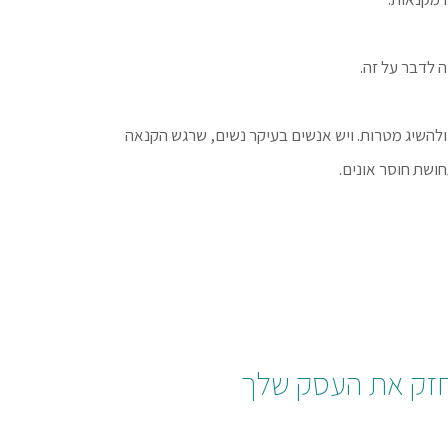
 לדבר על זה.
להשיג מטרות. ויש אנשים בעיקר נשים, שרגש הקנאה
ושת חוסר אונים.