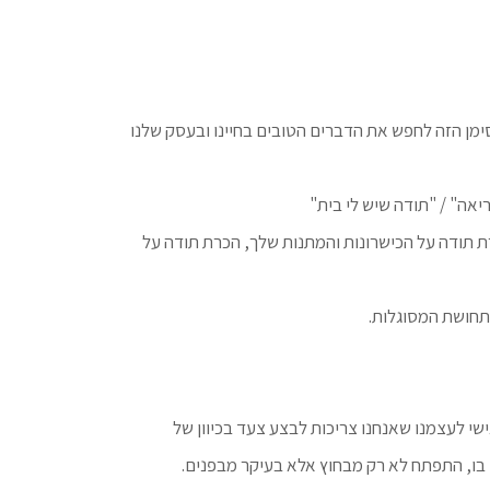
ן הזה לחפש את הדברים הטובים בחיינו ובעסק שלנו
יאה" / "תודה שיש לי בית"
רת תודה על הכישרונות והמתנות שלך, הכרת תודה על
ותחושת המסוגלות.
י לעצמנו שאנחנו צריכות לבצע צעד בכיוון של
בו, התפתח לא רק מבחוץ אלא בעיקר מבפנים.