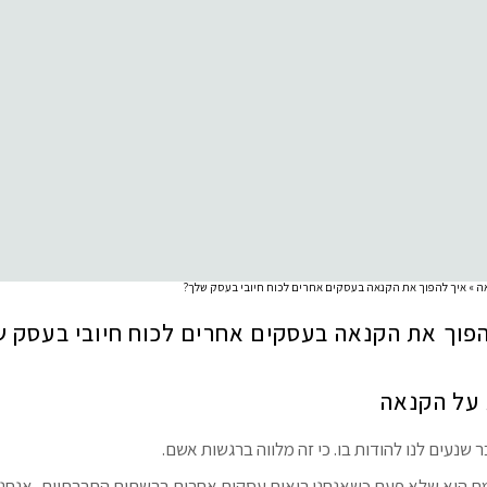
ה
»
איך להפוך את הקנאה בעסקים אחרים לכוח חיובי בעסק שלך?
פוך את הקנאה בעסקים אחרים לכוח חיובי בעסק 
על הקנאה
 שנעים לנו להודות בו. כי זה מלווה ברגשות אשם.
 היא שלא פעם כשאנחנו רואות עסקים אחרים ברשתות החברתיות, אנחנו