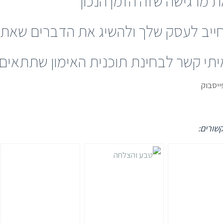
 מרגישה שזה הזמן הנכון
יב לעסק שלך ולהשיג את הדברים שאת 
יתי קשר לבחינת תוכנית האימון שתתאים 
ייסבוק
שורים: