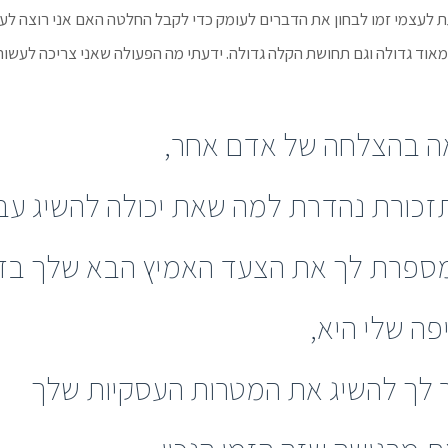
 לעצמי זמו לבחון את הדברים לעומק כדי לקבל החלטה האם אני רוצה לעשו
 מאוד גדולה וגם תחושת הקלה גדולה. ידעתי מה הפעולה שאני צריכה לעשות
ה בהצלחה של אדם אחר,
זכורת נהדרת למה שאת יכולה להשיג עבו
מספרת לך את הצעד האמיץ הבא שלך בד
ה שלי היא,
 לך להשיג את המטרות העסקיות שלך