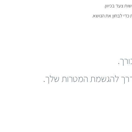
ת צעד בכיוון.
 כדי לבחון את הנושא.
רך.
רך להגשמת המטרות שלך.