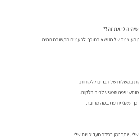
יהיה לי את זה?"
את העוצמה של הנושא בתוכך. לפעמים התשובה תהיה
ות במשלוח של דברים ללקוחות.
מוחשי ויפה שמגיע לבית הלקוח.
לי, יותר זמן בסדר העדיפויות שלי.