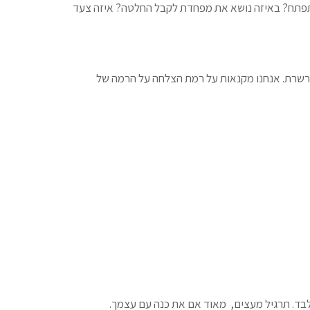
התפתח? באיזה נושא את מפחדת לקבל החלטה? איזה צעד
שרשרת. אנחנו מקנאות על רמת הצלחה על הרמה של
לבד. תרגיל מעצים, מאוד אם את כנה עם עצמך.