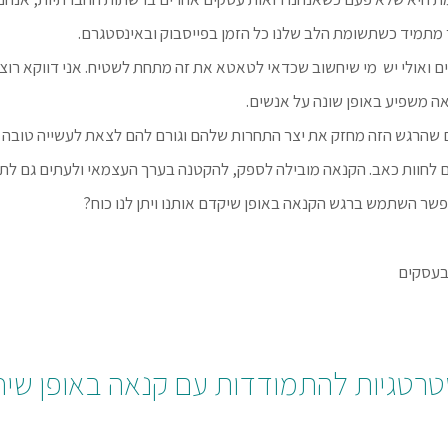
ר מתמיד כשתשומת הלב שלנו כל הזמן בפייסבוק ובאינסטגרם.
ים ואולי יש מי שיחשוב שכדאי לטאטא את זה מתחת לשטיח. אני דווקא רוצה
ה משפיע באופן שונה על אנשים.
 שהרגש הזה מחזק את יצר התחרות שלהם וגורם להם לצאת לעשייה טובה ו
ם לחוות כאב. הקנאה מובילה לספק, להקטנה בערך העצמאי ולעתים גם לתח
פשר השתמש ברגש הקנאה באופן שיקדם אותנו ויתן לנו כוח?