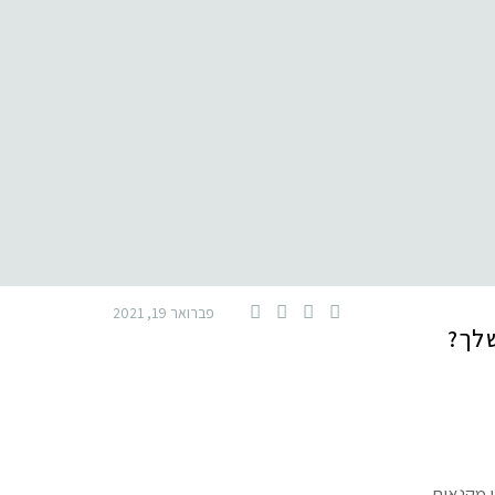
פברואר 19, 2021
שלך?
 מקנאות.