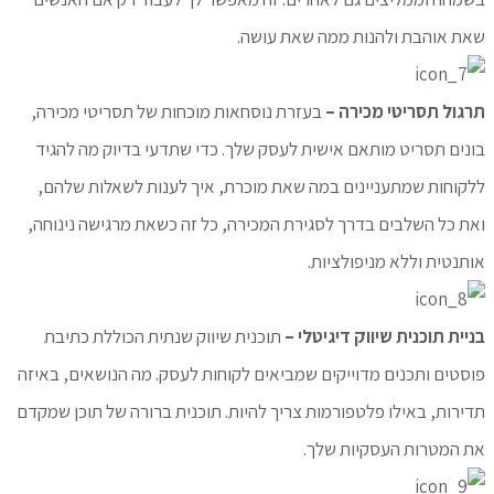
שאת אוהבת ולהנות ממה שאת עושה.
תרגול תסריטי מכירה –
בעזרת נוסחאות מוכחות של תסריטי מכירה,
בונים תסריט מותאם אישית לעסק שלך. כדי שתדעי בדיוק מה להגיד
ללקוחות שמתעניינים במה שאת מוכרת, איך לענות לשאלות שלהם,
ואת כל השלבים בדרך לסגירת המכירה, כל זה כשאת מרגישה נינוחה,
אותנטית וללא מניפולציות.
בניית תוכנית שיווק דיגיטלי –
תוכנית שיווק שנתית הכוללת כתיבת
פוסטים ותכנים מדוייקים שמביאים לקוחות לעסק. מה הנושאים, באיזה
תדירות, באילו פלטפורמות צריך להיות. תוכנית ברורה של תוכן שמקדם
את המטרות העסקיות שלך.