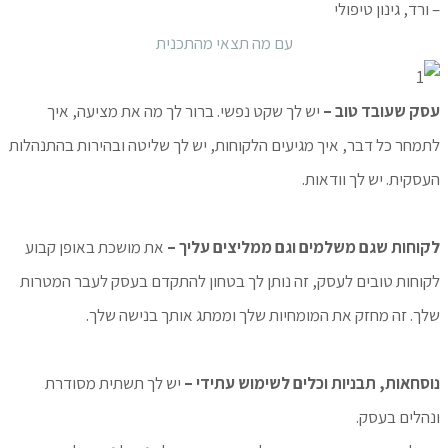
– ורד, גינון טיפולי
עם מה תצאי מהתכנית
עסק שעובד טוב –
יש לך שקט נפשי. ברור לך מה את מציעה, איך
לתמחר כל דבר, איך מגיעים הלקוחות, יש לך שליטה ובהירות בהתנהלות
העסקית. יש לך וודאות.
לקוחות שגם משלמים וגם ממליצים עליך –
את מושכת באופן קבוע
לקוחות טובים לעסק, זה נותן לך בטחון להתקדם בעסק לעבר המטרות
שלך. זה מחזק את המומחיות שלך וממתג אותך בנישה שלך.
נוסחאות, תבניות וכלים לשימוש עתידי –
יש לך תשתית מסודרת
ונהלים בעסק.