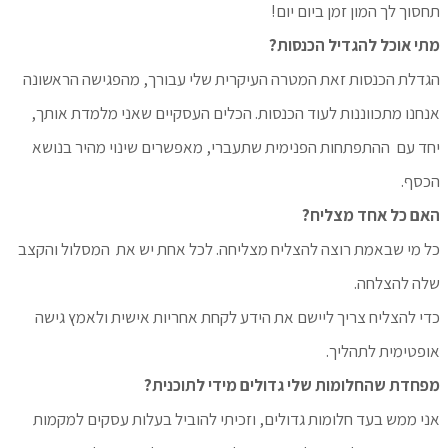
תחסוך לך המון זמן ביום יום!
מתי אוכל להגדיל הכנסות?
הגדלת הכנסות זאת המטרה העיקרית שלי עבורך, מהפגישה הראשונה
אנחנו מתכווננות לעוד הכנסות. הכלים העסקיים שאני מלמדת אותך,
יחד עם ההתפתחות הפנימית שתעברי, מאפשרים שינוי מהיר בנושא
הכסף.
האם כל אחד מצליח?
כל מי שבאמת רוצה להצליח מצליחה. לכל אחת יש את המסלול והקצב
שלה להצלחה.
כדי להצליח צריך ליישם את הידע לקחת אחריות אישית ולאמץ גישה
אופטימית לתהליך.
מפחדת שהחלומות שלי גדולים מידי לתוכנית?
אני ממש בעד חלומות גדולים, וזכיתי להוביל בעלות עסקים למקמות