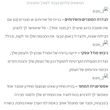
הנושאים עליהם נעבור לאורך התוכנית:
הגדרת המוצרים והשירותים –
בניית סל שירותים או מוצרים (גם אם
את חושבת כרגע שיש לך רק מוצר אחד) – סל שיאפשר לך להציע
חבילות שונות, ולהגדיל באופן טבעי את ההכנסה שלך פר לקוח, ובכלל.
גיבוש מודל עסקי –
ידיעה ברורה של המודל שנכון לך ולעסק שלך,
הגדרת הפעולות הקריטיות לתפעול נכון של העסק שלך והבנת תזרים
הכספי והרווחים של העסק.
אסטרטגיית תמחור –
בניית מחירון שאינו מגמגם! מחירון שמצד אחד
מאפשר לך להרגיש בנוח להגיד את המחירים שלך ולסגור מכירה
בטבעיות, ומצד שני מתגמל אותך באמת לפי הערך שאת נותנת. בשורה