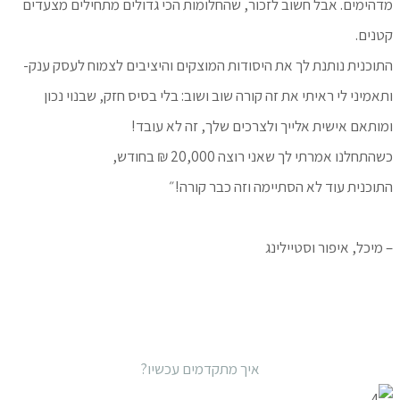
מדהימים. אבל חשוב לזכור, שהחלומות הכי גדולים מתחילים מצעדים
קטנים.
התוכנית נותנת לך את היסודות המוצקים והיציבים לצמוח לעסק ענק-
ותאמיני לי ראיתי את זה קורה שוב ושוב: בלי בסיס חזק, שבנוי נכון
ומותאם אישית אלייך ולצרכים שלך, זה לא עובד!
כשהתחלנו אמרתי לך שאני רוצה 20,000 ₪ בחודש,
התוכנית עוד לא הסתיימה וזה כבר קורה!״
– מיכל, איפור וסטיילינג
איך מתקדמים עכשיו?