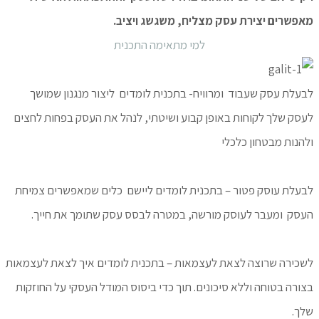
מאפשרים יצירת עסק מצליח, משגשג ויציב.
למי מתאימה התכנית
לבעלת עסק שעבוד ומרוויח- בתכנית לומדים ליצור מנגנון שמושך
לעסק שלך לקוחות באופן קבוע ושיטתי, לנהל את העסק בפחות לחצים
ולהנות מבטחון כלכלי
לבעלת עוסק פטור – בתכנית לומדים ליישם כלים שמאפשרים צמיחת
העסק ומעבר לעוסק מורשה, במטרה לבסס עסק שתומך את חייך.
לשכירה שרוצה לצאת לעצמאות – בתכנית לומדים איך לצאת לעצמאות
בצורה בטוחה וללא סיכונים. תוך כדי ביסוס המודל העסקי על החוזקות
שלך.