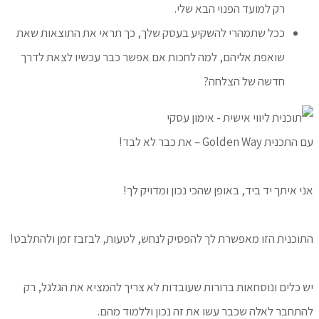
רק למועד הפנוי הבא שלי.
ככל שתמהרי להשקיע בעסק שלך, כך תראי את התוצאות שאת
שואפת אליהם, למה לחכות אם אפשר כבר עכשיו לצאת לדרך
חדשה של הצלחה?
עם התכנית Golden Way – את כבר לא לבד!
אני איתך יד ביד, באופן שהכי נכון ומדויק לך!
התוכנית הזו מאפשרת לך להפסיק לנחש, לטעות, לבזבז זמן ולהתלבט!
יש כלים ונוסחאות ברורות שעובדות לא צריך להמציא את הגלגל, רק
להתחבר לאלה שכבר עשו את זה נכון וללמוד מהם.