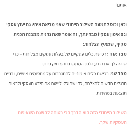
אותם!
וכאן נכנס לתמונה השילוב הייחודי שאני מביאה איתי: גם יעוץ עסקי
וגם אימון עסקי! מבחינתך, זה אומר שאת נהנית ממבנה תכנית
מקיף, שמאיץ הצלחות:
מצד אחד:
רכישת כלים עסקיים של בעלות עסקים מצליחות – כדי
שיהיה לך את הידע הנכון המתקדם והמדויק ביותר.
מצד שני:
רכישת כלים אימוניים להתגברות על מחסומים אישים, ובניית
הרגלים חדשים להצלחה, כדי שתוכלי ליישם את הידע העסקי ולראות
תוצאות במהירות.
השילוב הייחודי הזה הוא הדרך הכי בטוחה להשגת השאיפות
העסקיות שלך.