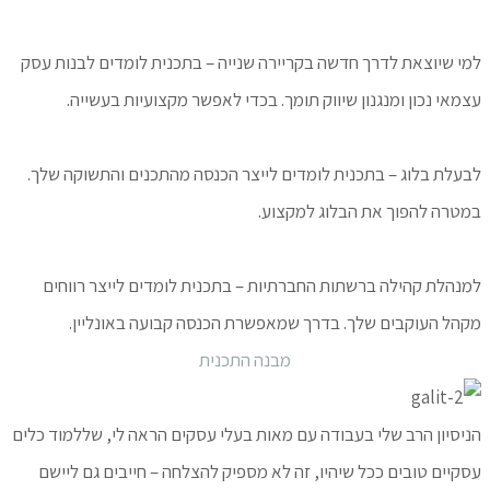
למי שיוצאת לדרך חדשה בקריירה שנייה – בתכנית לומדים לבנות עסק
עצמאי נכון ומנגנון שיווק תומך. בכדי לאפשר מקצועיות בעשייה.
לבעלת בלוג – בתכנית לומדים לייצר הכנסה מהתכנים והתשוקה שלך.
במטרה להפוך את הבלוג למקצוע.
למנהלת קהילה ברשתות החברתיות – בתכנית לומדים לייצר רווחים
מקהל העוקבים שלך. בדרך שמאפשרת הכנסה קבועה באונליין.
מבנה התכנית
הניסיון הרב שלי בעבודה עם מאות בעלי עסקים הראה לי, שללמוד כלים
עסקיים טובים ככל שיהיו, זה לא מספיק להצלחה – חייבים גם ליישם