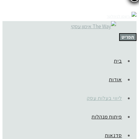
תפריט
בית
אודות
ליווי בעלות עסק
פיתוח מנהלות
סדנאות