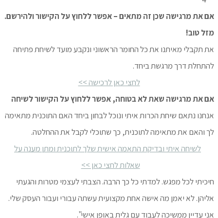
אם את מרגישה שכן זה מתאים – אפשר ללחוץ על הקישור ולהירשם.
מזל טוב!
את תקבלי מאיתנו את כל החומר הראשוני ונקבע מועד לשיחת פתיחה
להתחלת דרך מרגשת ביחד.
לחצי כאן לרכישה >>
אם את מרגישה שאת לא בטוחה, אפשר ללחוץ על הקישור לשיחה
אנחנו נתאם שיחת הכרות איתי ונוכל לבחון ביחד האם התוכנית מתאימה
לך והאם את מתאימה לתוכנית, כך שתוכלי לקבל את ההחלטה.
לשיחה איתי ובדיקת התאמה אישית שלך לתוכנית ומתן מענה על
שאלות לחצי כאן >>
חיכיתי לכל מפגש. למדתי כל כך הרבה. הצבתי לעצמי מטרות והגעתי
אליהן. לא יאמן מה אישה אחת מקצועית עשתה עבורי ועבור העסק שלי.
אני עדיין ממשיכה לעבוד עם גלית באופן אישי".