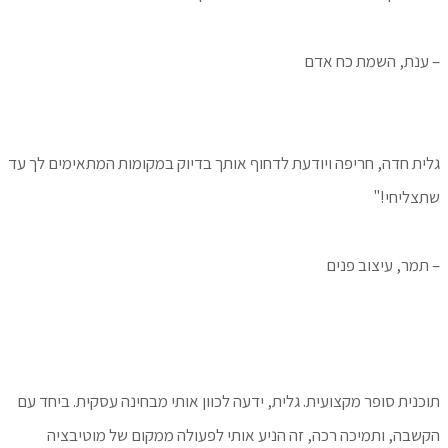
– ענת, השמת כח אדם
גלית חדה, חריפה ויודעת לדחוף אותך בדיוק במקומות המתאימים לך עד
שתצליחי!"
– תמר, עיצוב פנים
תוכנית סופר מקצועית. גלית, ידעה לכוון אותי מבחינה עסקית. ביחד עם
הקשבה, ותמיכה רכה, זה הניע אותי לפעולה ממקום של מוטיבציה