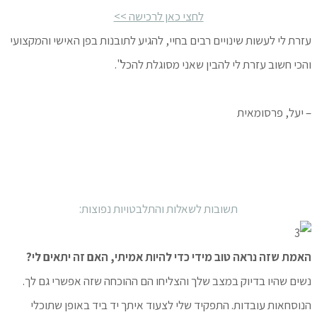
לחצי כאן לרכישה >>
עזרת לי לעשות שינויים רבים בחיי, להגיע לתובנות בפן האישי והמקצועי
והכי חשוב עזרת לי להבין שאני מסוגלת להכל".
– יעל, פרסומאית
תשובות לשאלות והתלבטויות נפוצות:
האמת שזה נראה טוב מידי כדי להיות אמיתי, האם זה יתאים לי?
נשים שהיו בדיוק במצב שלך והצליחו הם ההוכחה שזה אפשרי גם לך.
הנוסחאות עובדות. התפקיד שלי לצעוד איתך יד ביד באופן שתוכלי