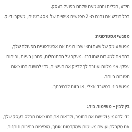
הידע, הכלים וההטמעה שלהם בפועל בעסק.
בכל חודש את נהנת מ- 2 מפגשים אישיים של אסטרטגיה, מעקב ודיוק.
מפגשי אסטרטגיה:
מפגש עומק של שעה וחצי שבו בונים את אסטרטגיית הפעולה שלך,
בהתאם למטרות שהגדרנו. מעקב על ההתנהלות, פתרון בעיות, ופיתוח
עסקי. אני מלווה ועוזרת לך לדייק את העשייה, כדי להשגת התוצאות
הטובות ביותר.
מפגש פיזי במשרד אצלי, או בזום לבחירתך.
בין לבין – משימות בית:
כדי להטמיע וליישם את החומר, ולראות את התוצאות תכלס בעסק שלך,
את מקבלת ועושה משימות שמקדמות אותך, מוסיפות בהירות ונותנות