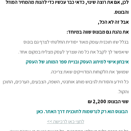
לכן, אם את רוצה שינוי, כדאי כבר עכשיו כדי להנות מהמחיר המוזל
והבונוס.
אבל זה לא הכל,
את נהנת גם מבונוס שווה במיוחד:
בגלל שזו תוכנית עומק מאוד יסודית החלטתי לצרף גם בונוס
שיאפשר לך לקבל את כל מה שצריך לעסק מצליח במקום אחד.
איבחון אישי למיתוג העסק ובניית ספר המותג של העסק
שמושך את הלקוחות המדוייקים שאת צריכה.
כל הידע והסודות לגיבוש מותג אותנטי, השפה, הצבעים, הערכים, התוכן
והקול.
שווי הבונוס: 2,200 ₪
הבונוס הוא רק לנרשמות לתוכנית דרך האתר. כאן
לחצי כאן לרכישה >>