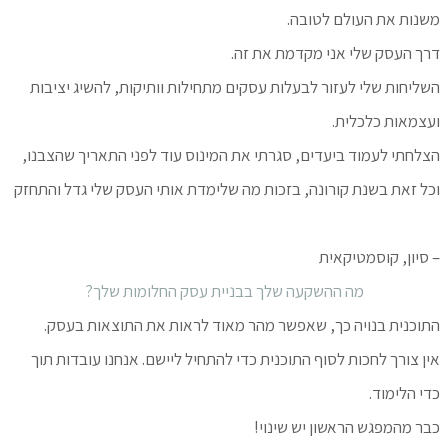
משנות את העולם לטובה.
דרך העסק שלי אני מקדמת את זה.
השליחות שלי לעזור לבעלות עסקים מתחילות וותיקות, להשיג יציבות
ועצמאות כלכלית.
הצלחתי לעמוד ביעדים, סגרתי את המינוס עוד לפני התאריך שהצבנו,
וכל זאת בשנת קורונה, בזכות מה שלימדת אותי העסק שלי גדל והתחזק
– סיון, קוסמטיקאית
מה ההשקעה שלך בבניית עסק החלומות שלך?
התוכנית בנויה כך, שאפשר מהר מאוד לראות את התוצאות בעסק.
אין צורך לחכות לסוף התוכנית כדי להתחיל ליישם. אנחנו עובדות תוך
כדי הלימוד.
כבר מהמפגש הראשון יש שינוי!