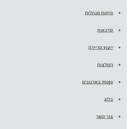
פיתוח מנהלות
סדנאות
ייעוץ קריירה
המלצות
mojo בארגונים
בלוג
צור קשר