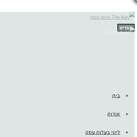
תפריט
בית
אודות
ליווי בעלות עסק