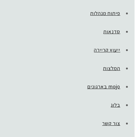
פיתוח מנהלות
סדנאות
ייעוץ קריירה
המלצות
mojo בארגונים
בלוג
צור קשר