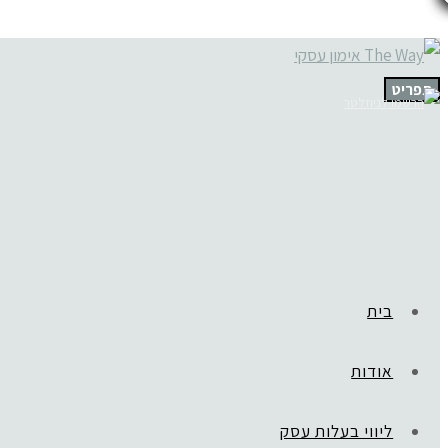
תפריט
בית
אודות
ליווי בעלות עסק