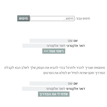
חיפוש
חיפוש עבור:
שם
דואר אלקטרוני
רשמי אותי >>
מיומנויות שצריך להכיר ולתרגל בכדי להביא את העסק שלך לשלב הבא לקבלת
המדריך חינם ישירות למייל יש למלא את הפרטים
שם
דואר אלקטרוני
שלחי לי את המדריך