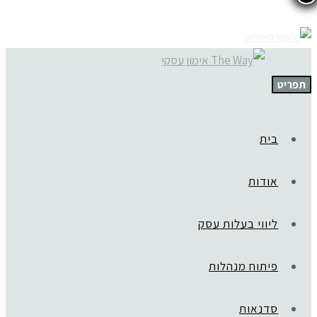
תפריט
בית
אודות
ליווי בעלות עסק
פיתוח מנהלות
סדנאות