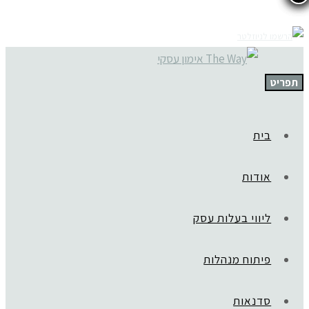
תפריט
בית
אודות
ליווי בעלות עסק
פיתוח מנהלות
סדנאות