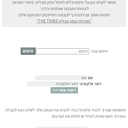
אפשר לקרוא כאן על טיפים וכלים לניהול עסק מצליח, סיפורי השראה
לצמיחה ותובנות שאספתי בדרך.
מזמינה אותך גם להצטרף לקבוצת הפייסבוק המרתקת שלנו:
"מנהלות עסק מצליח THE TRIBE"
חיפוש
חיפוש עבור:
שם
דואר אלקטרוני
רשמי אותי >>
מיומנויות שצריך להכיר ולתרגל בכדי להביא את העסק שלך לשלב הבא לקבלת
המדריך חינם ישירות למייל יש למלא את הפרטים