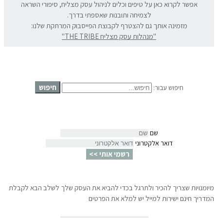
אפשר לקרוא כאן על טיפים וכלים לניהול עסק מצליח, סיפורי השראה
לצמיחה ותובנות שאספתי בדרך.
מזמינה אותך גם להצטרף לקבוצת הפייסבוק המרתקת שלנו:
"מנהלות עסק מצליח THE TRIBE"
חיפוש
חיפוש עבור:
שם
דואר אלקטרוני
רשמי אותי >>
מיומנויות שצריך להכיר ולתרגל בכדי להביא את העסק שלך לשלב הבא לקבלת
המדריך חינם ישירות למייל יש למלא את הפרטים