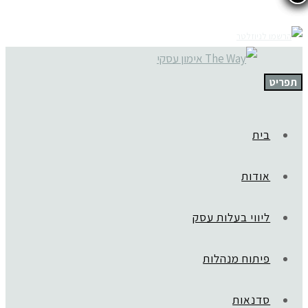
תפריט
בית
אודות
ליווי בעלות עסק
פיתוח מנהלות
סדנאות