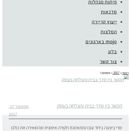
פיתוח מנהלות
סדנאות
ייעוץ קריירה
המלצות
mojo בארגונים
בלוג
צור קשר
ראשי
»
2017
»
ספטמבר
הקשר בין סדר בבית והצלחה בעסק
ספטמבר 27,
2017
שרי ביצעה ביחד עם המתאמנת חקירה אימונית שהשאירה את כולנו