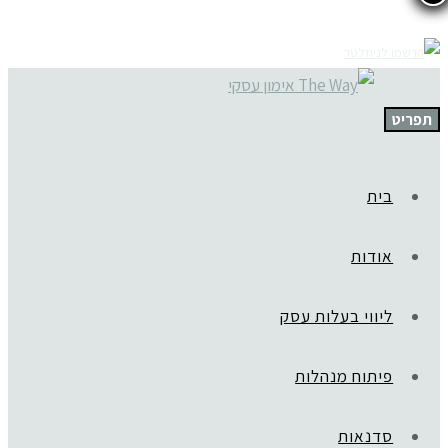
תפריט
בית
אודות
ליווי בעלות עסק
פיתוח מנהלות
סדנאות