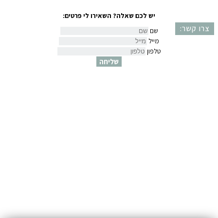
יש לכם שאלה? השאירו לי פרטים:
צרו קשר:
שם
מייל
טלפון
שליחה