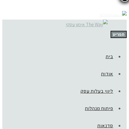
תפריט
בית
אודות
ליווי בעלות עסק
פיתוח מנהלות
סדנאות