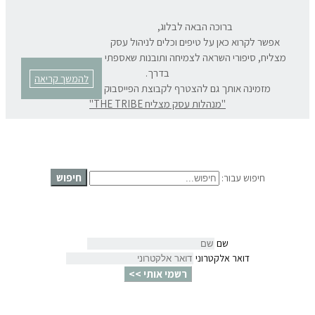
ברוכה הבאה לבלוג,
אפשר לקרוא כאן על טיפים וכלים לניהול עסק
מצליח, סיפורי השראה לצמיחה ותובנות שאספתי
בדרך.
להמשך קריאה
מזמינה אותך גם להצטרף לקבוצת הפייסבוק המרתקת שלנו:
"מנהלות עסק מצליח THE TRIBE"
חיפוש
חיפוש עבור:
שם
דואר אלקטרוני
רשמי אותי >>