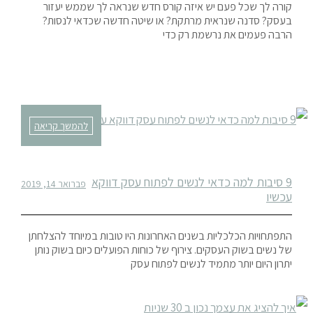
קורה לך שכל פעם יש איזה קורס חדש שנראה לך שממש יעזור
בעסק? סדנה שנראית מרתקת? או שיטה חדשה שכדאי לנסות?
הרבה פעמים את נרשמת רק כדי
להמשך קריאה
9 סיבות למה כדאי לנשים לפתוח עסק דווקא
פברואר 14, 2019
עכשיו
התפתחויות הכלכליות בשנים האחרונות היו טובות במיוחד להצלחתן
של נשים בשוק העסקים. צירוף של כוחות הפועלים כיום בשוק נותן
יתרון היום יותר מתמיד לנשים לפתוח עסק