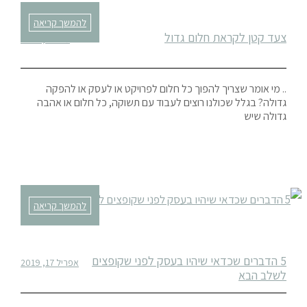
להמשך קריאה
צעד קטן לקראת חלום גדול
מאי 17, 2019
.. מי אומר שצריך להפוך כל חלום לפרויקט או לעסק או להפקה
גדולה? בגלל שכולנו רוצים לעבוד עם תשוקה, כל חלום או אהבה
גדולה שיש
להמשך קריאה
5 הדברים שכדאי שיהיו בעסק לפני שקופצים
אפריל 17, 2019
לשלב הבא