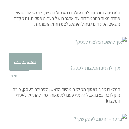
הטכניקה הזו מקובלת בעולמות הטיפול הרגשי, אני מצאתי שהיא
עוזרת מאוד בהתמודדות עם אתגרים של בעלות עסקים. זה מקדם
נושאים הקשורים לניהול העסק, לצמיחה ולהתפתחות
להמשך קריאה
איך להשיג המלצות לעסק?
ספטמבר 30,
2020
המלצות צריך לאסוף המלצות מהיום הראשון לפתיחת העסק, כי זה
נותן לו כח עצום. אבל זה אף פעם לא מאוחר מדי להתחיל לאסוף
המלצות!