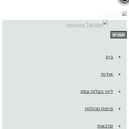
תפריט
בית
אודות
ליווי בעלות עסק
פיתוח מנהלות
סדנאות