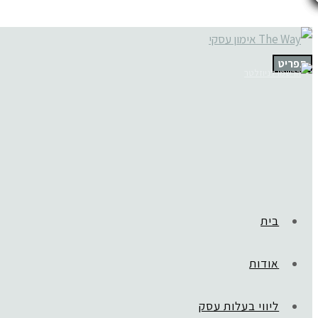
תפריט
בית
אודות
ליווי בעלות עסק