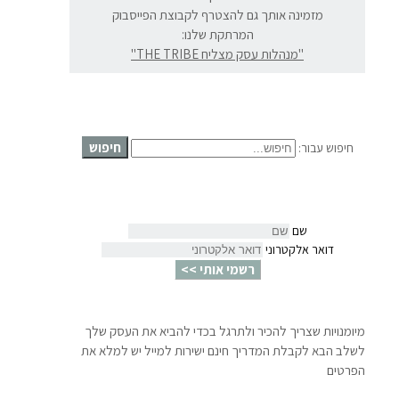
מזמינה אותך גם להצטרף לקבוצת הפייסבוק
המרתקת שלנו:
"מנהלות עסק מצליח THE TRIBE"
חיפוש
חיפוש עבור:
שם
דואר אלקטרוני
רשמי אותי >>
מיומנויות שצריך להכיר ולתרגל בכדי להביא את העסק שלך
לשלב הבא לקבלת המדריך חינם ישירות למייל יש למלא את
הפרטים