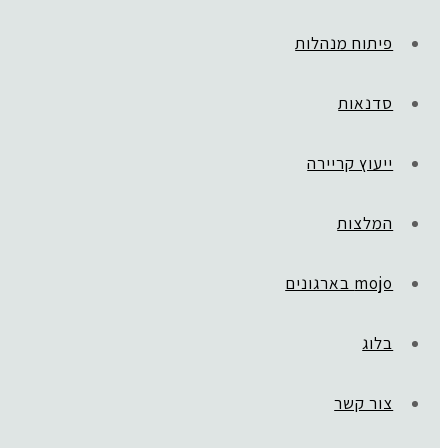
פיתוח מנהלות
סדנאות
ייעוץ קריירה
המלצות
mojo בארגונים
בלוג
צור קשר