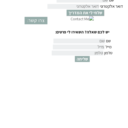
דואר אלקטרוני
שלחי לי את המדריך
צרו קשר:
יש לכם שאלה? השאירו לי פרטים:
שם
מייל
טלפון
שליחה