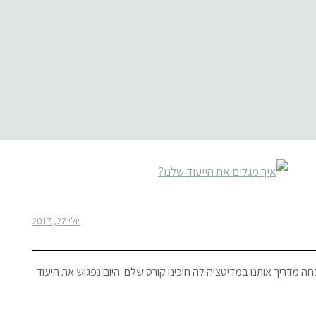
יולי 27, 2017
מדריך אותנו במדיטציה לה חיכינו קורס שלם. היום נפגוש את היעוד