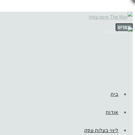
תפריט
בית
אודות
ליווי בעלות עסק