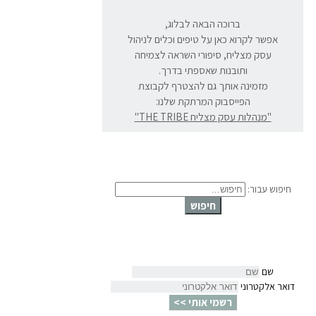
ברוכה הבאה לבלוג,
אפשר לקרוא כאן על טיפים וכלים לניהול
עסק מצליח, סיפורי השראה לצמיחה
ותובנות שאספתי בדרך.
מזמינה אותך גם להצטרף לקבוצת
הפייסבוק המרתקת שלנו:
"מנהלות עסק מצליח THE TRIBE"
חיפוש עבור:
חיפוש
שם
דואר אלקטרוני
רשמי אותי >>