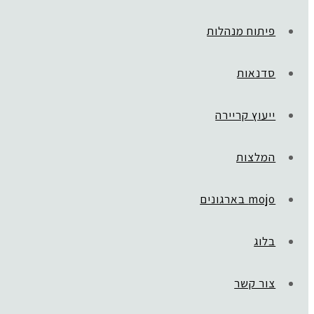
פיתוח מנהלות
סדנאות
ייעוץ קריירה
המלצות
mojo בארגונים
בלוג
צור קשר