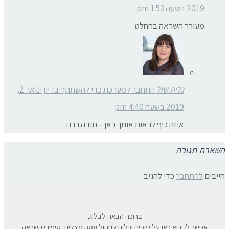
2019 בשעה 1:53 pm
מעורר השראה בהחלט
גלית שול
התחבר למערכת כדי להשתתף בדיון
ינואר 2,
2019 בשעה 4:40 pm
איזה כיף לראות אותך כאן – תודה רבה
השארת תגובה
חייבים
להתחבר
כדי להגיב.
ברוכה הבאה לבלוג,
אפשר לקרוא כאן על טיפים וכלים לניהול עסק מצליח, סיפורי השראה