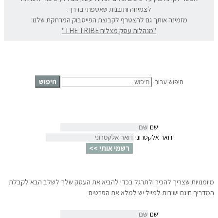
לצמיחה ותובנות שאספתי בדרך.
מזמינה אותך גם להצטרף לקבוצת הפייסבוק המרתקת שלנו:
"מנהלות עסק מצליח THE TRIBE"
חיפוש
חיפוש עבור:
שם
דואר אלקטרוני
רשמי אותי >>
מיומנויות שצריך להכיר ולתרגל בכדי להביא את העסק שלך לשלב הבא לקבלת
המדריך חינם ישירות למייל יש למלא את הפרטים
שם