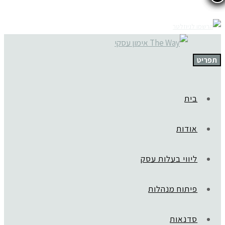
תפריט
בית
אודות
ליווי בעלות עסק
פיתוח מנהלות
סדנאות