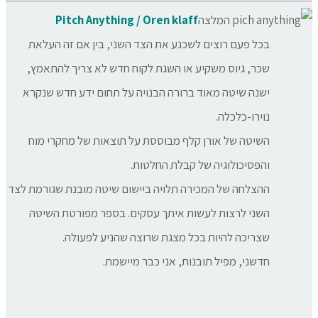
Pitch Anything / Oren klaff
בכל פעם רוצים לשכנע את הצד השני, בין אם זה העלאת
שכר, גיוס משקיע או השגת לקוח חדש לא צריך להתאמץ,
ישנה שיטה מאוד ברורה הבנויה על תחום ידע חדש שנקרא
נוירו-כלכלה.
השיטה של אורן קלף מבוססת על תוצאות של מחקרי מוח
והפסיכולוגיה של קבלת החלטות.
ההצלחה של המכירה תלויה ביישום שיטה מובנת שגורמת לצד
השני לרצות לעשות איתך עסקים. בספר מפורטת השיטה
שצריכה להיות בכל מצגת שרוצה שהניע לפעולה.
חדשני, מפיל תובנות, אני כבר מיישמת.