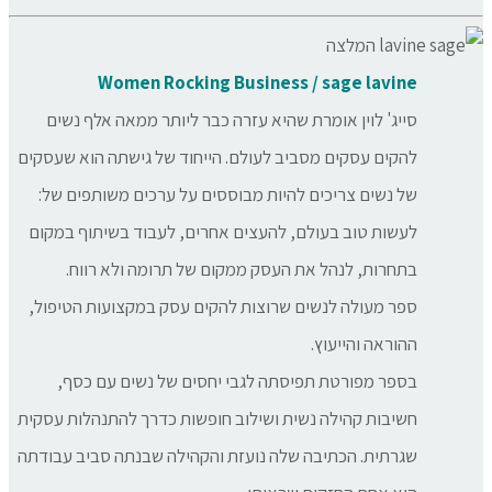
Women Rocking Business / sage lavine
סייג' לוין אומרת שהיא עזרה כבר ליותר ממאה אלף נשים
להקים עסקים מסביב לעולם. הייחוד של גישתה הוא שעסקים
של נשים צריכים להיות מבוססים על ערכים משותפים של:
לעשות טוב בעולם, להעצים אחרים, לעבוד בשיתוף במקום
בתחרות, לנהל את העסק ממקום של תרומה ולא רווח.
ספר מעולה לנשים שרוצות להקים עסק במקצועות הטיפול,
ההוראה והייעוץ.
בספר מפורטת תפיסתה לגבי יחסים של נשים עם כסף,
חשיבות קהילה נשית ושילוב חופשות כדרך להתנהלות עסקית
שגרתית. הכתיבה שלה נועזת והקהילה שבנתה סביב עבודתה