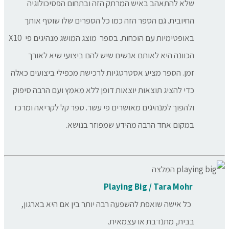
שלא להתאהב באיש המרתק הזה ובתחום הפסיכולוגיה
החיובית. גם הספר הזה כמו כל הספרים שלו שוטף אותך
באופטימיות עם הוכחות. בספר מוצג המושג מנהיגים פי X10
הכוונה היא לאותם אנשים שיש להם ביצועי שיא לאורך
זמן. הספר מציע אסטרטגיות לרכישת מכפילי ביצועים כאלה
כדי להציג תוצאות יוצאות דופן ללא מאמץ ועם הרבה סיפוק
ולהפוך למנהיגים מאושרים פי עשר. ספר קל לקריאה ומרכז
במקום אחד הרבה מהידע שמפוזר בנושא.
Playing Big / Tara Mohr
כל אישה שואפת להשפעה רבה יותר בין אם היא בארגון,
בבית, מתנדבת או עצמאית.