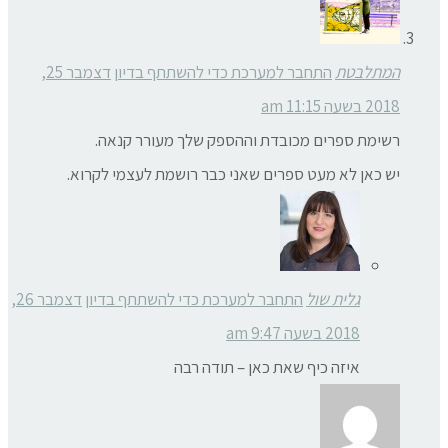
המתלבטת
התחבר למערכת כדי להשתתף בדיון
דצמבר 25,
2018 בשעה 11:15 am
רשימת ספרים מכובדת וההספק שלך מעורר קנאה.
יש כאן לא מעט ספרים שאני כבר רושמת לעצמי לקרוא.
גלית שול
התחבר למערכת כדי להשתתף בדיון
דצמבר 26,
2018 בשעה 9:47 am
איזה כיף שאת כאן – תודה רבה