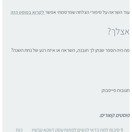
עוד השראה על סיפורי הצלחה שפרסמתי אפשר
לקרוא בפוסט הזה
אצלך?
מה היה הספר שנתן לך תובנה, השראה או איזה רגע של נחת השנה?
תגובות פייסבוק
פוסטים קשורים:
9 סיבות למה כדאי לנשים לפתוח עסק דווקא עכשיו
כוח