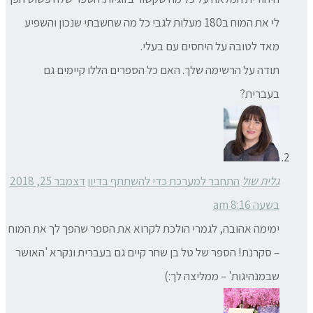
לי את המוח ב180 מעלות לגבי כל מה שחשבתי שנכון והשפיע
מאד לטובה על היחסים עם בעלי.
תודה על הרשימה שלך. האם כל הספרים הללו קיימים גם
בעברית?
גלית שול
התחבר למערכת כדי להשתתף בדיון
דצמבר 25, 2018
בשעה 8:16 am
ימימה אהובה, לגמרי הולכת לקרוא את הספר שהפך לך את המוח
– סקרנת! הספר של טל בן שחר קיים גם בעברית ונקרא 'האושר
שבמנהיגות' – ממליצה לך:)