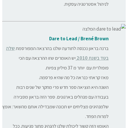
לניהול אסטרטגיה עסקית.
Dare to Lead
/ Brené Brown
ברנה בראון נכנסה לתודעה שלנו בהרצאה המפורסמת
שלה
בטד בשנת 2010
יש האומרים שזו ההרצאה עם הכי
פופולרית עם יותר מ 37 מיליון צפיות.
מאז קראתי כנראה כל מה שהיא פרסמה.
השנה היא הוציאה ספר חדש פרי מחקר של שנים רבות
בעבודה עם מנהלים בארגונים. ספר הזה בראון מסבירה
שלמנהיגים מצליחים יש תכונה שמבדילה אותם מהשאר: אומץ
למרות הפחד.
האומץ הזה קשור ליכולת שלנו להנהיג מתוך פגיעות. ככל