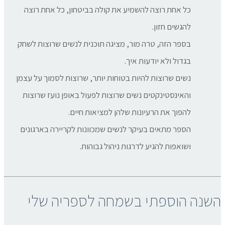
כל אחת רוצה להשמיע את קולה בביטחון, כל אחת רוצה
להגשים חזון.
בספר הזה, טרה מור, מציגה תוכנית לנשים שרוצות לשחק
בגדול ולא יודעות איך.
נשים שרוצות להיות בטוחות יותר, שרוצות לסמוך על עצמן
והאינסטינקטים נשים שרוצות לפעול באופן נועז שרוצות
להפוך את הרעיונות שלהן למציאות חיים.
הספר מתאים בעיקר לנשים שמכוונות לקריירה בארגונים
ושואפות להגיע לדרגות ניהול גבוהות.
השנה הוספתי בשמחה לספריה שלי