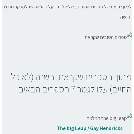
ללטף דפים של ספרים אהובים, שלא לדבר על ההנאה שבלמרקר תובנה
חדשה
מתוך הספרים שקראתי השנה (לא כל
החיים) עלו לגמר 7 הספרים הבאים:
The big Leap / Gay Hendricks