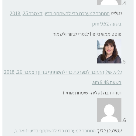
נטליה
התחבר למערכת כדי להשתתף בדיון
דצמבר 25, 2018
בשעה 9:52 pm
פוסט ממש כייפי! לגמרי לגזור ולשמור
גלית שול
התחבר למערכת כדי להשתתף בדיון
דצמבר 26, 2018
בשעה 9:48 am
תודה רבה נטליה- שימחת אותי:)
עמית בן ברוך
התחבר למערכת כדי להשתתף בדיון
ינואר 2,