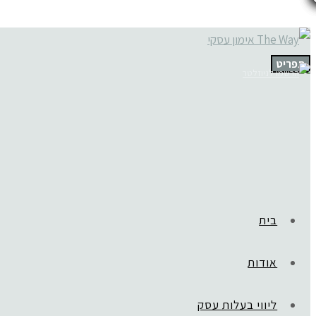
תפריט
בית
אודות
ליווי בעלות עסק