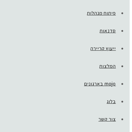
פיתוח מנהלות
סדנאות
ייעוץ קריירה
המלצות
mojo בארגונים
בלוג
צור קשר