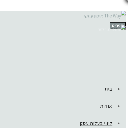
תפריט
בית
אודות
ליווי בעלות עסק