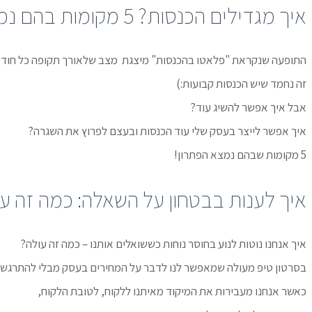
איך מגדילים הכנסות? 5 מקומות בהם נמצא הפתרון!
התופעה שנקראת "פלאטו בהכנסות" מיצגת מצב שלאורך תקופה כל חודש 
זה נחמד שיש הכנסות קבועות:)
אבל איך אפשר להשיג עוד?
איך אפשר לייצר בעסק שלי עוד הכנסות ובעצם לפרוץ את השגרה?
5 מקומות שבהם נמצא הפתרון!
איך לענות בבטחון על השאלה: כמה זה ע
איך אנחנו נוטות לנוע בחוסר נוחות כששואלים אותנו – כמה זה עולה?
בסרטון טיפ מעולה שמאפשר לנו לדבר על המחירים בעסק מבלי להתרגש
כאשר אנחנו מעבירות את המיקוד מאיתנו ללקוח, לטובת הלקוח,