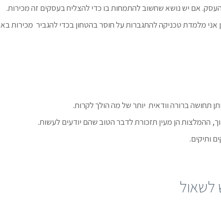
 העסק. אם יש נושא שחשוב להתמחות בו כדי להצליח בעסקים זה מכירות.
ן אני מלמדת טכניקה להתגברות על חוסר בהטחון בכדי להגביר מכירות בא
תן תחושה ברורה וודאית יותר של מה הולך לקרות.
ך, ההמלצות הן מעין תזכורת לדבר הטוב שהם יודעים לעשות.
ם ותיקים.