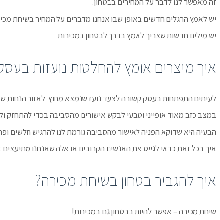
זה מאפשר לנו לדבר על המחירים בבטחון.
יש לאמץ הרגלים חדשים באופן שבו אנחנו מדברים על המחיר בשיחת מכירה
יש מילים חדשות שצריך לאמץ בדרך לבטחון במכירות
איך מיצרים אומץ להחלטות נועזות בעסק
לעיתים התפתחות בעסק קשורה לצעד נועז שנמצא מחוץ לאזור הנחות של
במצב כזב מאוד אופייני וטבעי לבקש אישורים מהסביבה בכדי להתחזק ו
הבעיה היא שדוקא הפניה לאישור מהסביבה גורמת לנו להרגיש חלשים ופחו
איך בכל זאת כדאי לגייס את האנשים הקרובים או אלה שאנחנו מתיעצים
איך להגביר בטחון בשיחת מכירה?
שיחת מכירה – אפשר להיות בבטחון גם במכירות!