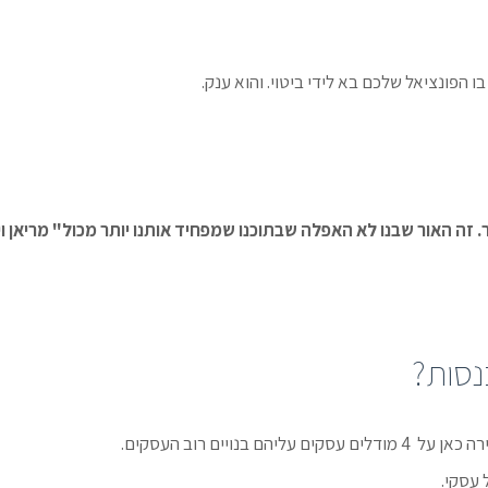
הפונציאל שלכם בא לידי ביטוי. והוא ענק.
זה האור שבנו לא האפלה שבתוכנו שמפחיד אותנו יותר מכול" מריאן וי
יים רוב העסקים.
עסקי.