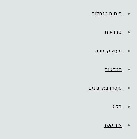
פיתוח מנהלות
סדנאות
ייעוץ קריירה
המלצות
mojo בארגונים
בלוג
צור קשר