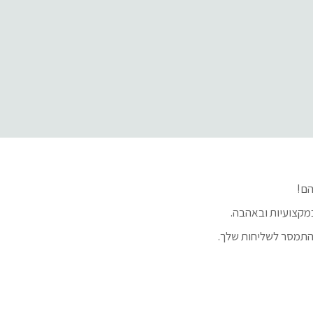
הם!
מקצועיות ובאהבה.
להתמסר לשליחות שלך.