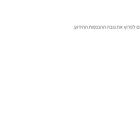
לפרוץ את גובה ההכנסות ההידוע.