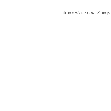
ופן אותנטי שמתאים למי שאנחנו