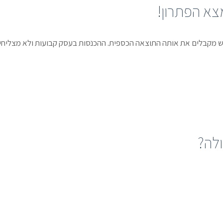
מקבלים את אותה התוצאה הכספית. ההכנסות בעסק קבועות ולא מצליחים 
ולה?