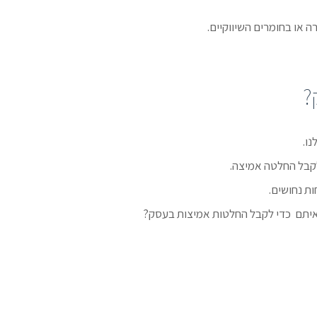
 או בחומרים השיווקיים.
?
נו.
לקבל החלטה אמיצה.
ת נחושים.
 איתם כדי לקבל החלטות אמיצות בעסק?