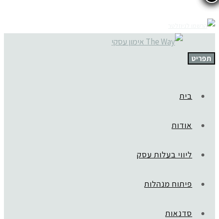
תפריט
בית
אודות
ליווי בעלות עסק
פיתוח מנהלות
סדנאות