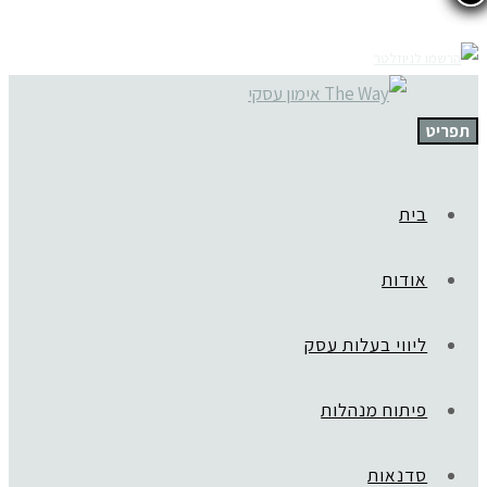
תפריט
בית
אודות
ליווי בעלות עסק
פיתוח מנהלות
סדנאות