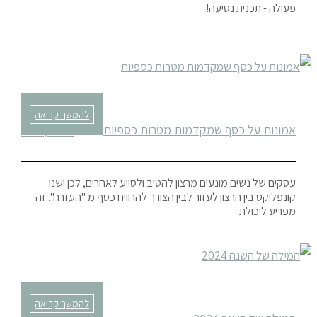
פעולה - תכנית נטיעה!
להמשך קריאה
אמונות על כסף שמקדמות מטרות כספיות
ינואר 8, 2024
עסקים של נשים מונעים מרצון להטיב ולסייע לאחרים, לכן ישנו
קונפליקט בין הרצון לעזור לבין הצורך להרוויח כסף מ "העזרה". זה
מפריע ליכולת
להמשך קריאה