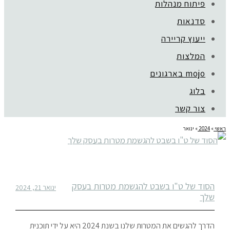
פיתוח מנהלות
סדנאות
ייעוץ קריירה
המלצות
mojo בארגונים
בלוג
צור קשר
ראשי
»
2024
»
ינואר
הסוד של ט"ו בשבט להגשמת מטרות בעסק
ינואר 21, 2024
שלך
הדרך להגשים את המטרות שלנו בשנת 2024 היא על ידי תוכנית