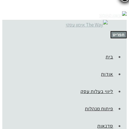
תפריט
בית
אודות
ליווי בעלות עסק
פיתוח מנהלות
סדנאות