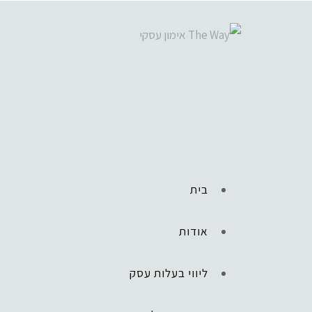
בית
אודות
ליווי בעלות עסק