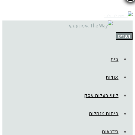
תפריט
בית
אודות
ליווי בעלות עסק
פיתוח מנהלות
סדנאות