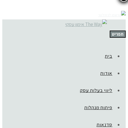
תפריט
בית
אודות
ליווי בעלות עסק
פיתוח מנהלות
סדנאות