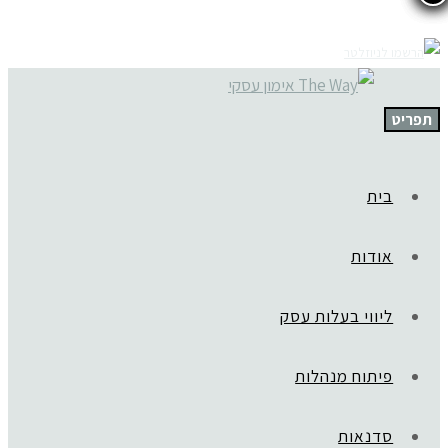
תפריט
בית
אודות
ליווי בעלות עסק
פיתוח מנהלות
סדנאות