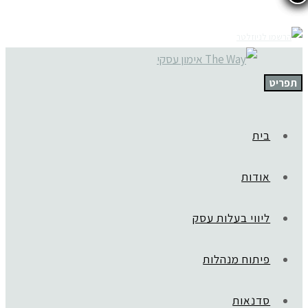
תפריט
בית
אודות
ליווי בעלות עסק
פיתוח מנהלות
סדנאות