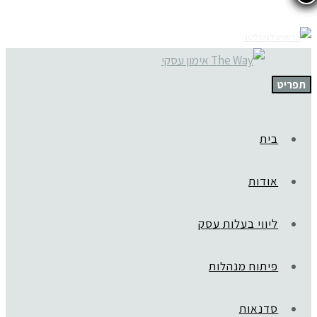
תפריט
בית
אודות
ליווי בעלות עסק
פיתוח מנהלות
סדנאות