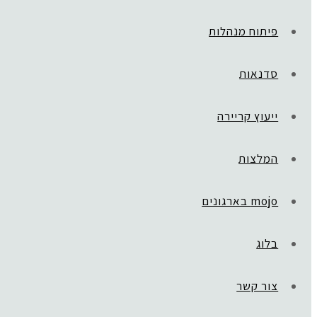
פיתוח מנהלות
סדנאות
ייעוץ קריירה
המלצות
mojo בארגונים
בלוג
צור קשר