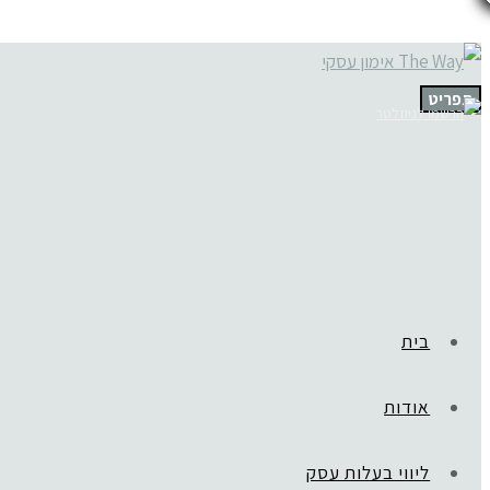
תפריט
בית
אודות
ליווי בעלות עסק