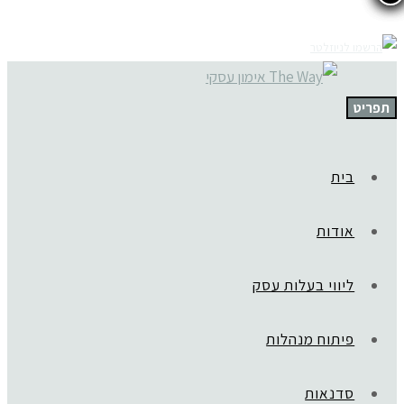
תפריט
בית
אודות
ליווי בעלות עסק
פיתוח מנהלות
סדנאות