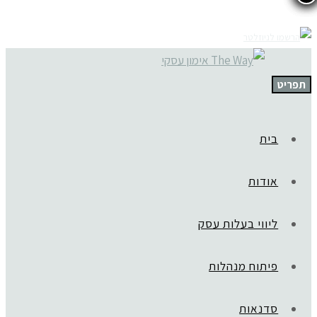
תפריט
בית
אודות
ליווי בעלות עסק
פיתוח מנהלות
סדנאות