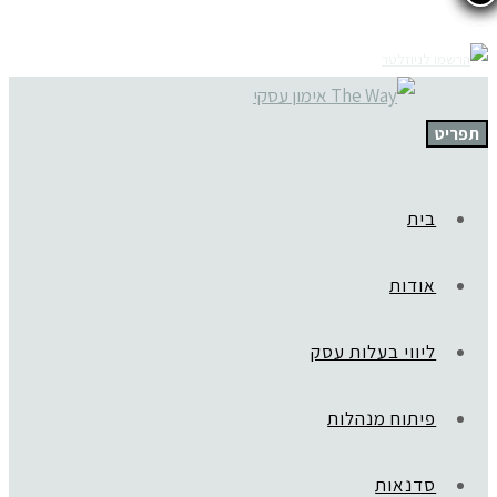
תפריט
בית
אודות
ליווי בעלות עסק
פיתוח מנהלות
סדנאות