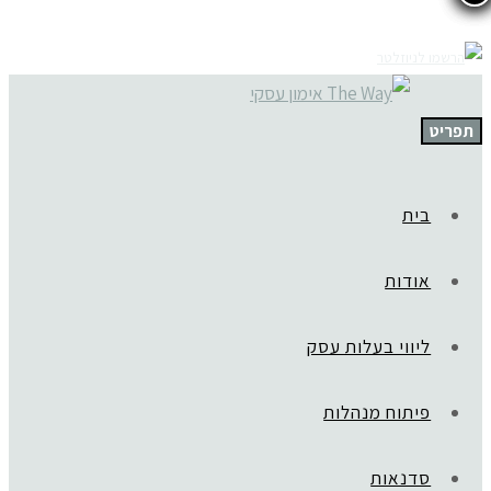
תפריט
בית
אודות
ליווי בעלות עסק
פיתוח מנהלות
סדנאות