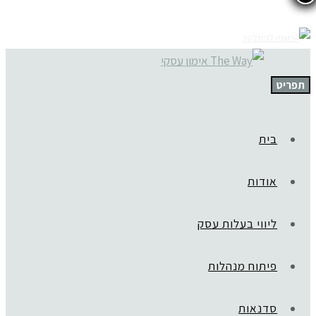
תפריט
בית
אודות
ליווי בעלות עסק
פיתוח מנהלות
סדנאות