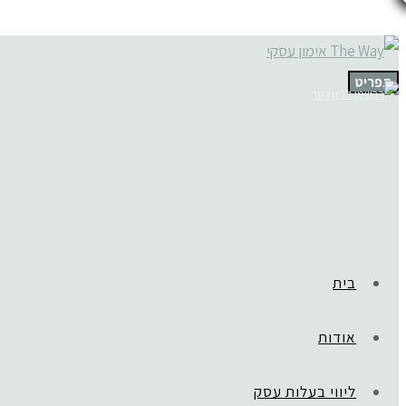
תפריט
בית
אודות
ליווי בעלות עסק