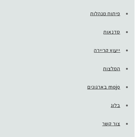
פיתוח מנהלות
סדנאות
ייעוץ קריירה
המלצות
mojo בארגונים
בלוג
צור קשר