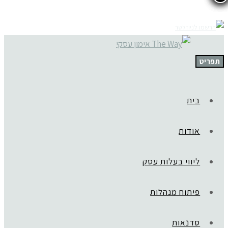
תפריט
בית
אודות
ליווי בעלות עסק
פיתוח מנהלות
סדנאות