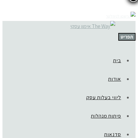
תפריט
בית
אודות
ליווי בעלות עסק
פיתוח מנהלות
סדנאות