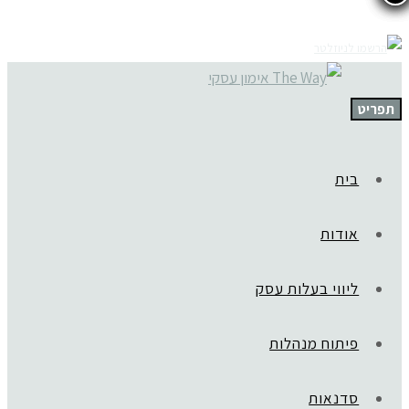
תפריט
בית
אודות
ליווי בעלות עסק
פיתוח מנהלות
סדנאות