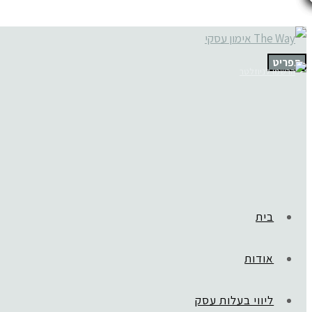
תפריט
בית
אודות
ליווי בעלות עסק