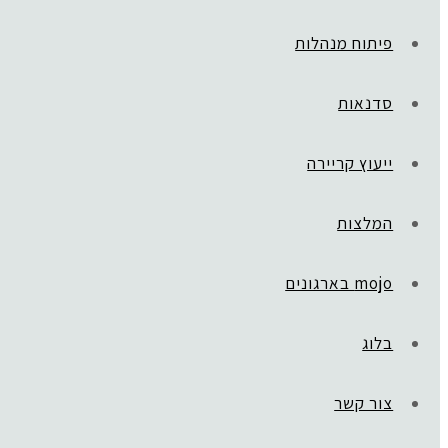
פיתוח מנהלות
סדנאות
ייעוץ קריירה
המלצות
mojo בארגונים
בלוג
צור קשר