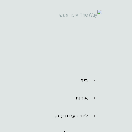
בית
אודות
ליווי בעלות עסק