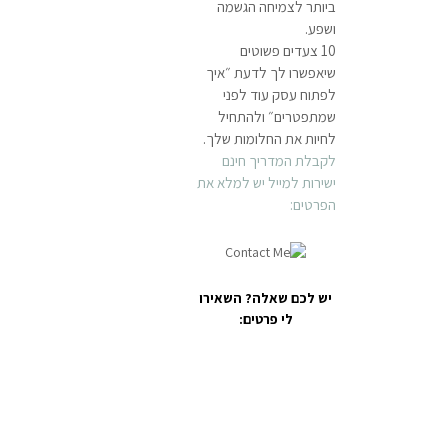
ביותר לצמיחה הגשמה
ושפע.
10 צעדים פשוטים
שיאפשרו לך לדעת ״איך
לפתוח עסק עוד לפני
שמתפטרים״ ולהתחיל
לחיות את החלומות שלך.
לקבלת המדריך חינם
ישירות למייל
יש למלא את
הפרטים:
יש לכם שאלה? השאירו
לי פרטים:
שם