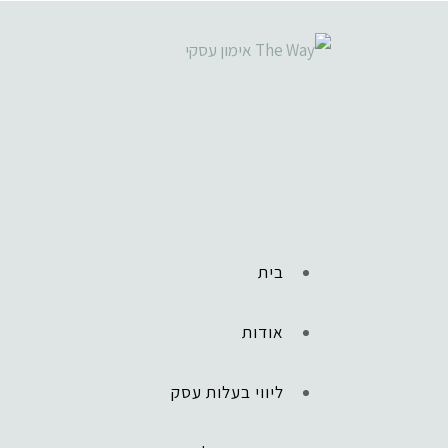
בית
אודות
ליווי בעלות עסק