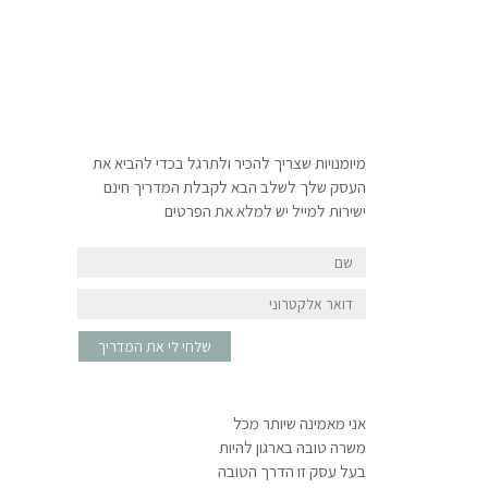
מיומנויות שצריך להכיר ולתרגל בכדי להביא את
העסק שלך לשלב הבא לקבלת המדריך חינם
ישירות למייל יש למלא את הפרטים
שם
דואר
אלקטרוני
שלחי לי את המדריך
אני מאמינה שיותר מכל
משרה טובה בארגון להיות
בעל עסק זו הדרך הטובה