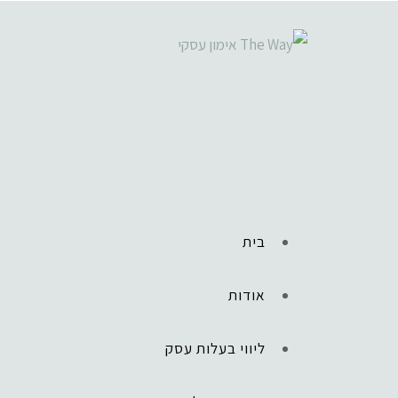
בית
אודות
ליווי בעלות עסק