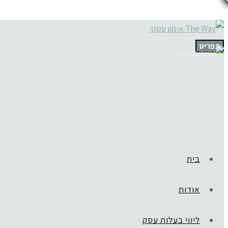
תפריט
בית
אודות
ליווי בעלות עסק