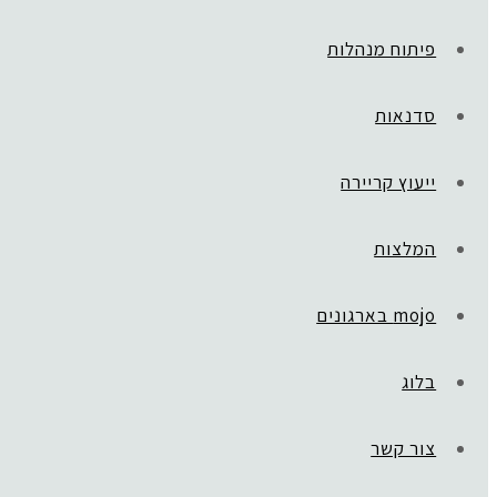
פיתוח מנהלות
סדנאות
ייעוץ קריירה
המלצות
mojo בארגונים
בלוג
צור קשר