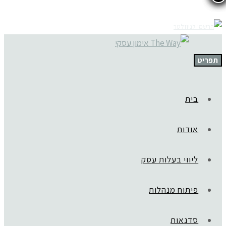
תפריט
בית
אודות
ליווי בעלות עסק
פיתוח מנהלות
סדנאות