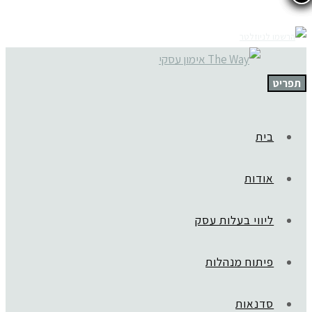
תפריט
בית
אודות
ליווי בעלות עסק
פיתוח מנהלות
סדנאות