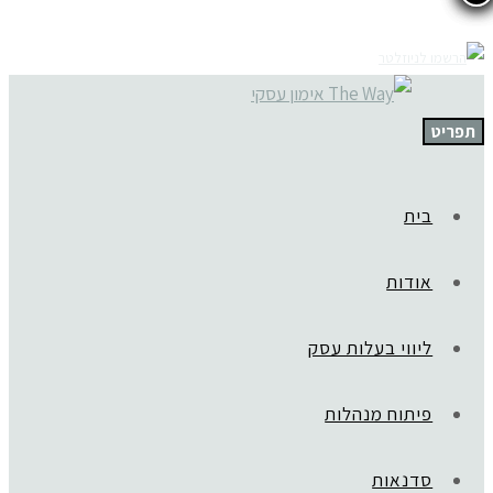
תפריט
בית
אודות
ליווי בעלות עסק
פיתוח מנהלות
סדנאות