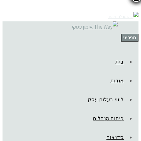
תפריט
בית
אודות
ליווי בעלות עסק
פיתוח מנהלות
סדנאות