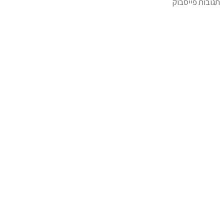
תגובות פייסבוק