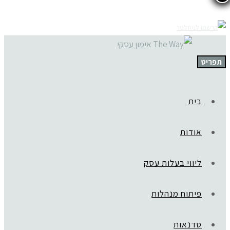
תפריט
בית
אודות
ליווי בעלות עסק
פיתוח מנהלות
סדנאות