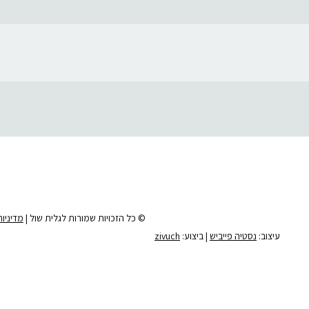
© כל הזכויות שמורות לגלית שול |
מדיניו
עיצוב:
נסטיה פייביש
| ביצוע:
zivuch