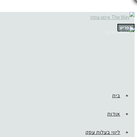
תפריט
בית
אודות
ליווי בעלות עסק