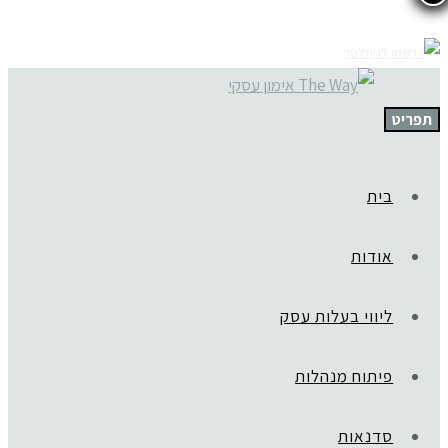
תפריט
בית
אודות
ליווי בעלות עסק
פיתוח מנהלות
סדנאות