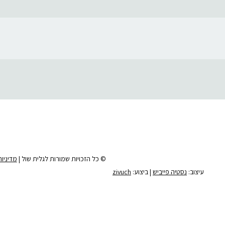
© כל הזכויות שמורות לגלית שול |
מדיניו
עיצוב:
נסטיה פייביש
| ביצוע:
zivuch