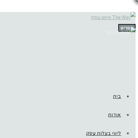
תפריט
בית
אודות
ליווי בעלות עסק