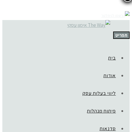
תפריט
בית
אודות
ליווי בעלות עסק
פיתוח מנהלות
סדנאות