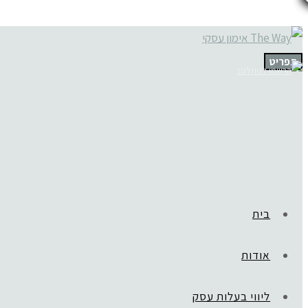
תפריט
בית
אודות
ליווי בעלות עסק