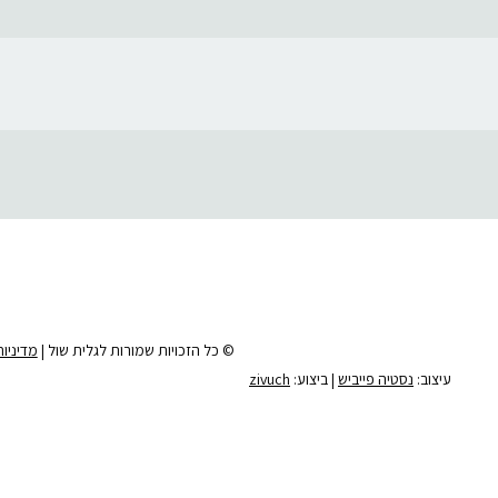
© כל הזכויות שמורות לגלית שול |
מדיניו
עיצוב:
נסטיה פייביש
| ביצוע:
zivuch